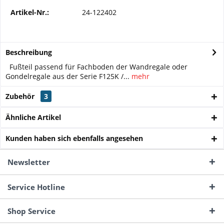
Artikel-Nr.:
24-122402
Beschreibung
Fußteil passend für Fachboden der Wandregale oder
Gondelregale aus der Serie F125K /...
mehr
Zubehör
3
Ähnliche Artikel
Kunden haben sich ebenfalls angesehen
Newsletter
Service Hotline
Shop Service