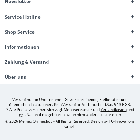
Newsletter
Service Hotline
Shop Service
Informationen
Zahlung & Versand
Über uns
Verkauf nur an Unternehmer, Gewerbetreibende, Freiberufler und
öffentlichen Institutionen. Kein Verkauf an Verbraucher i.S.d. § 13 BGB.
* Alle Preise verstehen sich zzgl. Mehrwertsteuer und
Versandkosten
und
ggf. Nachnahmegebühren, wenn nicht anders beschrieben
© 2026 Meinex Onlineshop - All Rights Reserved. Design by
TC-Innovations
GmbH