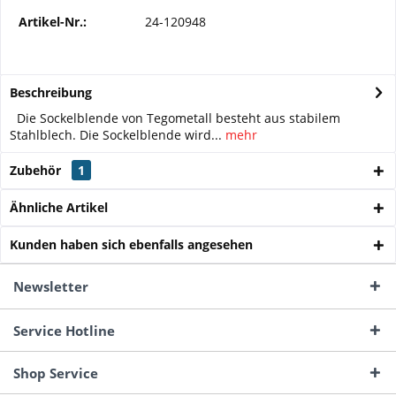
Artikel-Nr.:
24-120948
Beschreibung
Die Sockelblende von Tegometall besteht aus stabilem
Stahlblech. Die Sockelblende wird...
mehr
Zubehör
1
Ähnliche Artikel
Kunden haben sich ebenfalls angesehen
Newsletter
Service Hotline
Shop Service