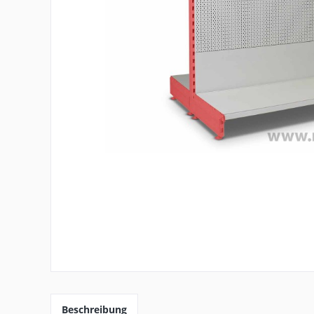
Beschreibung