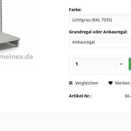
Farbe:
Grundregal oder Anbauregal:
Vergleichen
Merken
Artikel-Nr.:
66