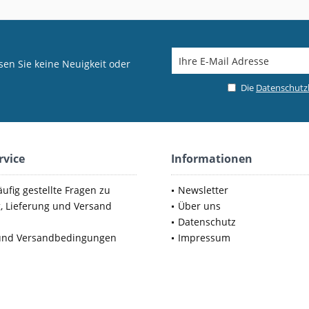
en Sie keine Neuigkeit oder
Die
Datenschut
rvice
Informationen
ufig gestellte Fragen zu
Newsletter
, Lieferung und Versand
Über uns
Datenschutz
 und Versandbedingungen
Impressum