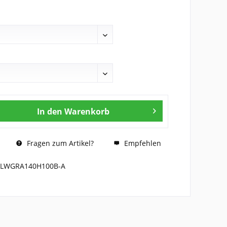
In den
Warenkorb
Fragen zum Artikel?
Empfehlen
-LWGRA140H100B-A