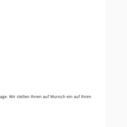
age. Wir stellen Ihnen auf Wunsch ein auf Ihren