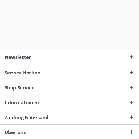
Newsletter
Service Hotline
Shop Service
Informationen
Zahlung & Versand
Über uns