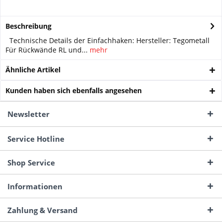
Beschreibung
Technische Details der Einfachhaken: Hersteller: Tegometall
Für Rückwände RL und...
mehr
Ähnliche Artikel
Kunden haben sich ebenfalls angesehen
Newsletter
Service Hotline
Shop Service
Informationen
Zahlung & Versand