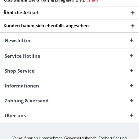
Rückwände bei Großmarktregalen und...
mehr
Ähnliche Artikel
Kunden haben sich ebenfalls angesehen
Newsletter
Service Hotline
Shop Service
Informationen
Zahlung & Versand
Über uns
Verkauf nur an Unternehmer, Gewerbetreibende, Freiberufler und