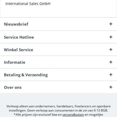
International Sales GmbH
Nieuwsbrief
Service Hotline
Winkel Service
Informatie
Betaling & Verzending
Over ons
Verkoop alleen aan ondernemers, handelaars, freelancers en openbare
instellingen. Geen verkoop aan consumenten in de zin van § 13 BGB.
*Alle prijzen zijn exclusief btw en
verzendkosten
en mogelijke