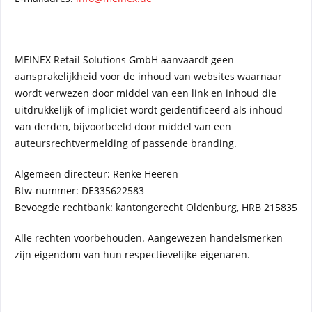
MEINEX Retail Solutions GmbH aanvaardt geen
aansprakelijkheid voor de inhoud van websites waarnaar
wordt verwezen door middel van een link en inhoud die
uitdrukkelijk of impliciet wordt geïdentificeerd als inhoud
van derden, bijvoorbeeld door middel van een
auteursrechtvermelding of passende branding.
Algemeen directeur: Renke Heeren
Btw-nummer: DE335622583
Bevoegde rechtbank: kantongerecht Oldenburg, HRB 215835
Alle rechten voorbehouden. Aangewezen handelsmerken
zijn eigendom van hun respectievelijke eigenaren.