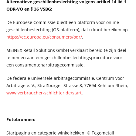
Alternatieve geschillenbeslechting volgens artikel 14 lid 1
ODR-VO en § 36 VSBG:
De Europese Commissie biedt een platform voor online
geschillenbeslechting (OS-platform), dat u kunt bereiken op
https://ec.europa.eu/consumers/odr/
.
MEINEX Retail Solutions GmbH verklaart bereid te zijn deel
te nemen aan een geschillenbeslechtingsprocedure voor
een consumentenarbitragecommissie.
De federale universele arbitragecommissie, Centrum voor
Arbitrage e. V., Straßburger Strasse 8, 77694 Kehl am Rhein,
www.verbraucher-schlichter.de/start
.
Fotobronnen:
Startpagina en categorie winkelrekken: © Tegometall