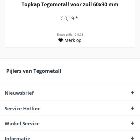
Topkap Tegometall voor zuil 60x30 mm
€ 0,19 *
Bruto prijs: € 0,23
Merk op
Pijlers van Tegometall
Nieuwsbrief
Service Hotline
Winkel Service
Informatie