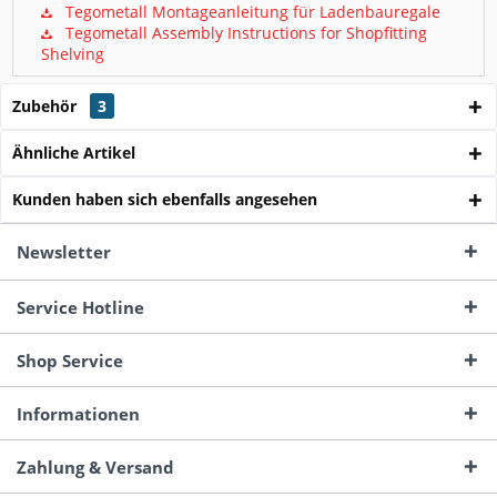
Tegometall Montageanleitung für Ladenbauregale
Tegometall Assembly Instructions for Shopfitting
Shelving
Zubehör
3
Ähnliche Artikel
Kunden haben sich ebenfalls angesehen
Newsletter
Service Hotline
Shop Service
Informationen
Zahlung & Versand