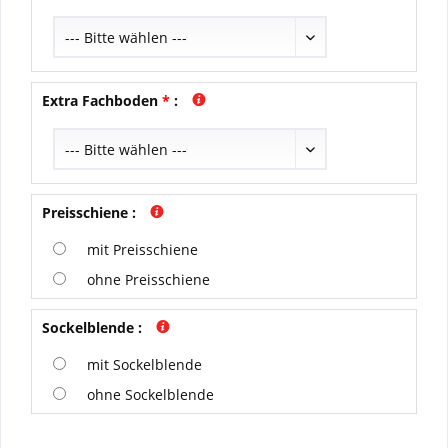
Extra Fachboden
*
:
Preisschiene
:
mit Preisschiene
ohne Preisschiene
Sockelblende
:
mit Sockelblende
ohne Sockelblende